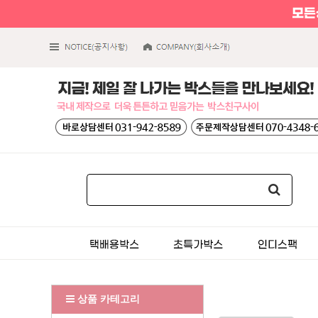
상품 카테고리