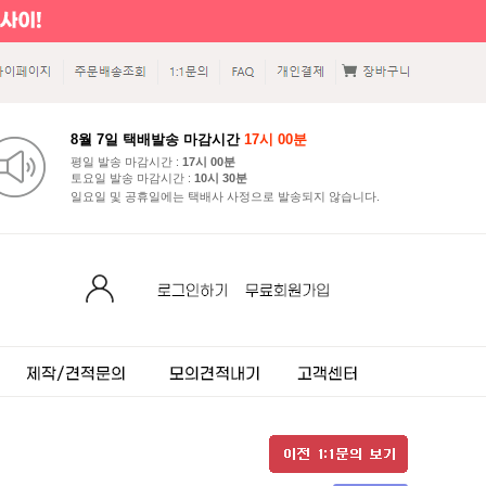
8월 7일 택배발송 마감시간
17시 00분
평일 발송 마감시간 :
17시 00분
토요일 발송 마감시간 :
10시 30분
일요일 및 공휴일에는 택배사 사정으로 발송되지 않습니다.