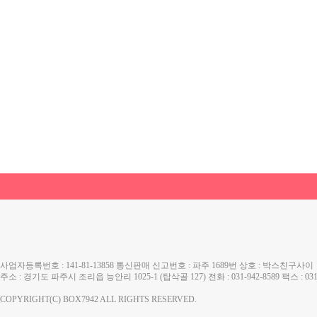
사업자등록번호 : 141-81-13858 통신판매 신고번호 : 파주 1689번 상호 : 박스친구사이
주소 : 경기도 파주시 조리읍 능안리 1025-1 (탑삭골 127) 전화 : 031-942-8589 팩스 :
COPYRIGHT(C) BOX7942 ALL RIGHTS RESERVED.