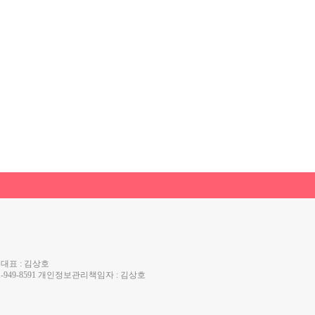
 대표 : 김상호
 031-949-8591 개인정보관리책임자 : 김상호