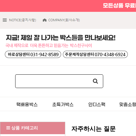
상품 카테고리
자주하시는 질문