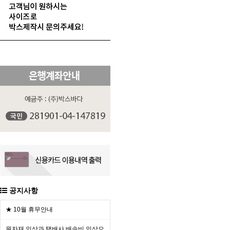
공지사항
★ 10월 휴무안내
원자재 인상과 택배사 배송비 인상으